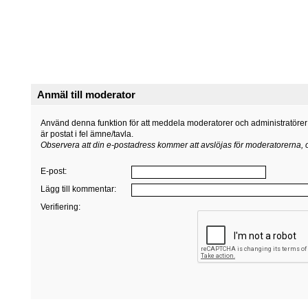
Anmäl till moderator
Använd denna funktion för att meddela moderatorer och administratörer o
är postat i fel ämne/tavla.
Observera att din e-postadress kommer att avslöjas för moderatorerna,
E-post
:
Lägg till kommentar
:
Verifiering: