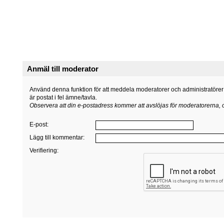
Anmäl till moderator
Använd denna funktion för att meddela moderatorer och administratörer o
är postat i fel ämne/tavla.
Observera att din e-postadress kommer att avslöjas för moderatorerna,
E-post
:
Lägg till kommentar
:
Verifiering: