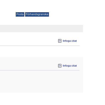
Infoga citat
Infoga citat