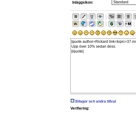
Inläggsikon:
Bilagor och andra tillval
Verifiering: