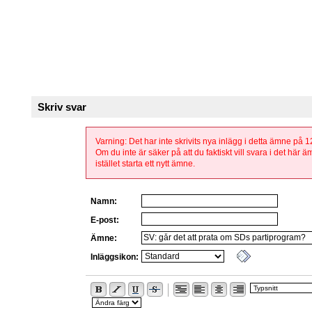
Skriv svar
Varning: Det har inte skrivits nya inlägg i detta ämne på 
Om du inte är säker på att du faktiskt vill svara i det här 
istället starta ett nytt ämne.
Namn:
E-post:
Ämne:
Inläggsikon: